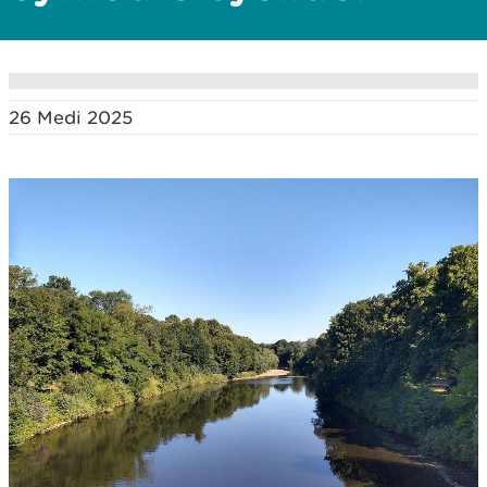
26 Medi 2025