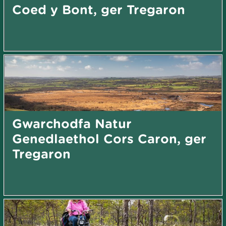
Coed y Bont, ger Tregaron
Gwarchodfa Natur
Genedlaethol Cors Caron, ger
Tregaron