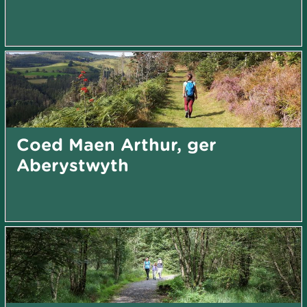
Coed Maen Arthur, ger
Aberystwyth