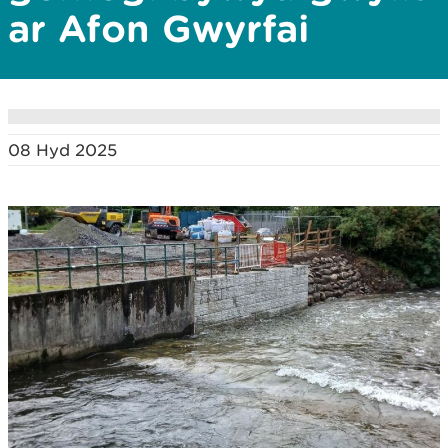
ar Afon Gwyrfai
08 Hyd 2025