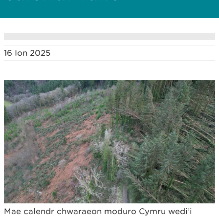
16 Ion 2025
Mae calendr chwaraeon moduro Cymru wedi’i