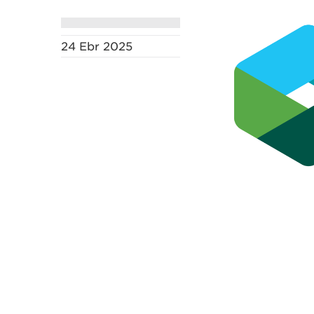
24 Ebr 2025