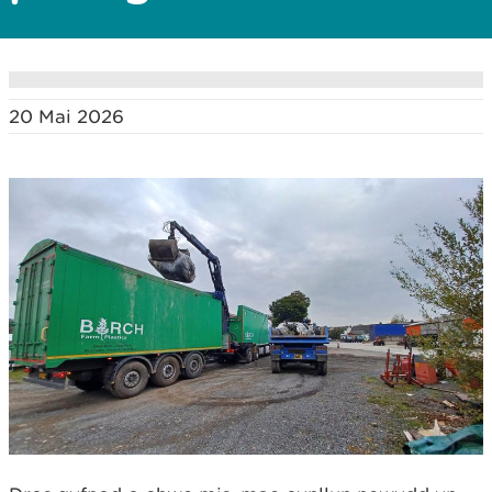
20 Mai 2026